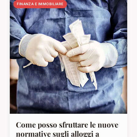
FINANZA E IMMOBILIARE
Come posso sfruttare le nuove
normative sugli alloggi a