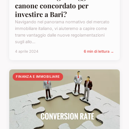
canone concordato per
investire a Bari?
Navigando nel panorama normativo del mercato
immobiliare italiano, vi aiuteremo a capire come
trarre vantaggio dalle nuove regolamentazioni
sugli allo...
4 aprile 2024
6 min di lettura →
FINANZA E IMMOBILIARE