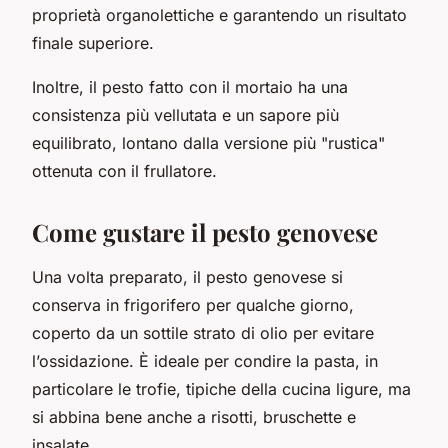
proprietà organolettiche e garantendo un risultato
finale superiore.
Inoltre, il pesto fatto con il mortaio ha una
consistenza più vellutata e un sapore più
equilibrato, lontano dalla versione più "rustica"
ottenuta con il frullatore.
Come gustare il pesto genovese
Una volta preparato, il pesto genovese si
conserva in frigorifero per qualche giorno,
coperto da un sottile strato di olio per evitare
l’ossidazione. È ideale per condire la pasta, in
particolare le trofie, tipiche della cucina ligure, ma
si abbina bene anche a risotti, bruschette e
insalate.