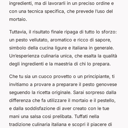
ingredienti, ma di lavorarli in un preciso ordine e
con una tecnica specifica, che prevede l’uso del
mortaio.
Tuttavia, il risultato finale ripaga di tutto lo sforzo:
un pesto vellutato, aromatico e ricco di sapore,
simbolo della cucina ligure e italiana in generale.
Un’esperienza culinaria unica, che esalta la qualità
degli ingredienti e la maestria di chi lo prepara.
Che tu sia un cuoco provetto o un principiante, ti
invitiamo a provare a preparare il pesto genovese
seguendo la ricetta originale. Sarai sorpreso dalla
differenza che fa utilizzare il mortaio e il pestello,
e dalla soddisfazione di aver creato con le tue
mani una salsa così prelibata. Tuffati nella
tradizione culinaria italiana e scopri il piacere di