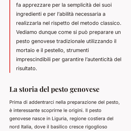
fa apprezzare per la semplicità dei suoi
ingredienti e per l’abilità necessaria a
realizzarla nel rispetto del metodo classico.
Vediamo dunque come si può preparare un
pesto genovese tradizionale utilizzando il
mortaio e il pestello, strumenti
imprescindibili per garantire l’autenticità del
risultato.
La storia del pesto genovese
Prima di addentrarci nella preparazione del pesto,
è interessante scoprirne le origini. Il pesto
genovese nasce in Liguria, regione costiera del
nord Italia, dove il basilico cresce rigoglioso