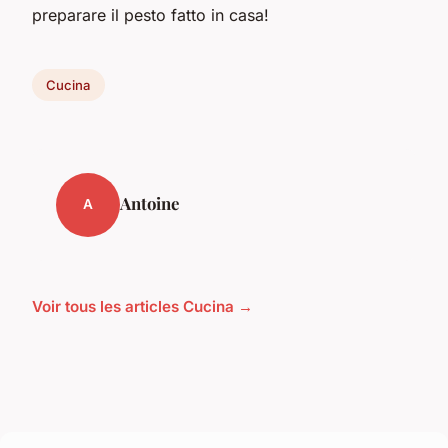
preparare il pesto fatto in casa!
Cucina
Antoine
A
Voir tous les articles Cucina →