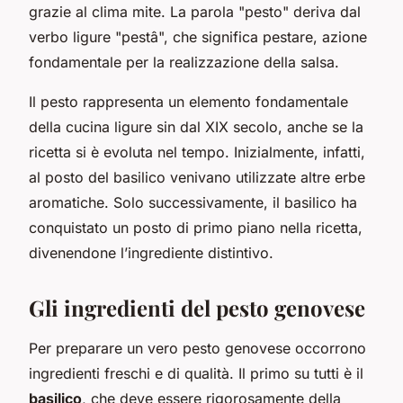
grazie al clima mite. La parola "pesto" deriva dal
verbo ligure "pestâ", che significa pestare, azione
fondamentale per la realizzazione della salsa.
Il pesto rappresenta un elemento fondamentale
della cucina ligure sin dal XIX secolo, anche se la
ricetta si è evoluta nel tempo. Inizialmente, infatti,
al posto del basilico venivano utilizzate altre erbe
aromatiche. Solo successivamente, il basilico ha
conquistato un posto di primo piano nella ricetta,
divenendone l’ingrediente distintivo.
Gli ingredienti del pesto genovese
Per preparare un vero pesto genovese occorrono
ingredienti freschi e di qualità. Il primo su tutti è il
basilico
, che deve essere rigorosamente della