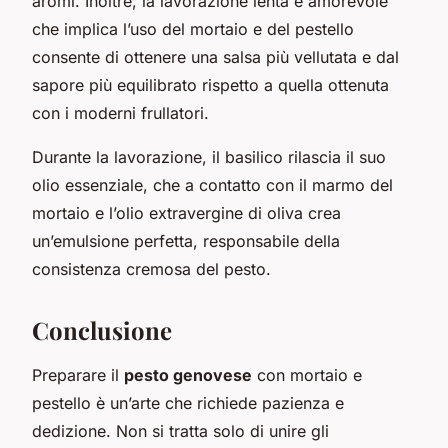
aromi. Inoltre, la lavorazione lenta e amorevole
che implica l’uso del mortaio e del pestello
consente di ottenere una salsa più vellutata e dal
sapore più equilibrato rispetto a quella ottenuta
con i moderni frullatori.
Durante la lavorazione, il basilico rilascia il suo
olio essenziale, che a contatto con il marmo del
mortaio e l’olio extravergine di oliva crea
un’emulsione perfetta, responsabile della
consistenza cremosa del pesto.
Conclusione
Preparare il
pesto genovese
con mortaio e
pestello è un’arte che richiede pazienza e
dedizione. Non si tratta solo di unire gli