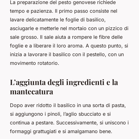
La preparazione del pesto genovese richiede
tempo e pazienza. Il primo passo consiste nel
lavare delicatamente le foglie di basilico,
asciugarle e metterle nel mortaio con un pizzico di
sale grosso. Il sale aiuta a rompere le fibre delle
foglie e a liberare il loro aroma. A questo punto, si
inizia a lavorare il basilico con il pestello, con un
movimento rotatorio.
L’aggiunta degli ingredienti e la
mantecatura
Dopo aver ridotto il basilico in una sorta di pasta,
si aggiungono i pinoli, l’aglio sbucciato e si
continua a pestare. Successivamente, si uniscono i
formaggi grattugiati e si amalgamano bene.