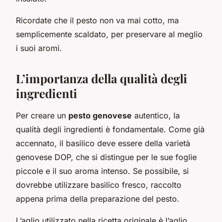
Ricordate che il pesto non va mai cotto, ma
semplicemente scaldato, per preservare al meglio
i suoi aromi.
L’importanza della qualità degli
ingredienti
Per creare un
pesto genovese
autentico, la
qualità degli ingredienti è fondamentale. Come già
accennato, il basilico deve essere della varietà
genovese DOP, che si distingue per le sue foglie
piccole e il suo aroma intenso. Se possibile, si
dovrebbe utilizzare basilico fresco, raccolto
appena prima della preparazione del pesto.
L’aglio utilizzato nella ricetta originale è l’aglio