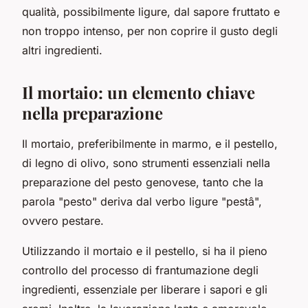
qualità, possibilmente ligure, dal sapore fruttato e
non troppo intenso, per non coprire il gusto degli
altri ingredienti.
Il mortaio: un elemento chiave
nella preparazione
Il mortaio, preferibilmente in marmo, e il pestello,
di legno di olivo, sono strumenti essenziali nella
preparazione del pesto genovese, tanto che la
parola "pesto" deriva dal verbo ligure "pestâ",
ovvero pestare.
Utilizzando il mortaio e il pestello, si ha il pieno
controllo del processo di frantumazione degli
ingredienti, essenziale per liberare i sapori e gli