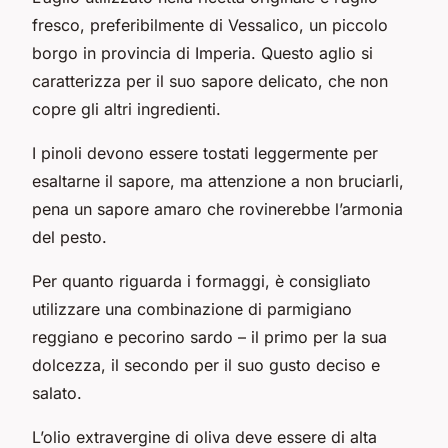
fresco, preferibilmente di Vessalico, un piccolo
borgo in provincia di Imperia. Questo aglio si
caratterizza per il suo sapore delicato, che non
copre gli altri ingredienti.
I pinoli devono essere tostati leggermente per
esaltarne il sapore, ma attenzione a non bruciarli,
pena un sapore amaro che rovinerebbe l’armonia
del pesto.
Per quanto riguarda i formaggi, è consigliato
utilizzare una combinazione di parmigiano
reggiano e pecorino sardo – il primo per la sua
dolcezza, il secondo per il suo gusto deciso e
salato.
L’olio extravergine di oliva deve essere di alta