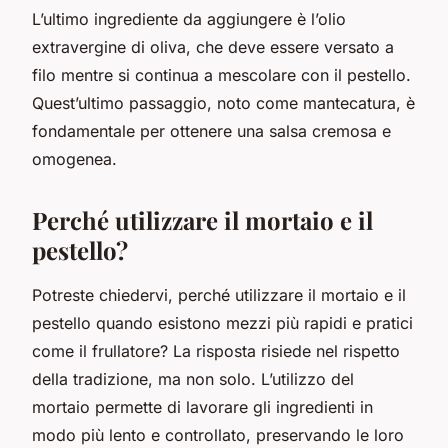
L’ultimo ingrediente da aggiungere è l’olio
extravergine di oliva, che deve essere versato a
filo mentre si continua a mescolare con il pestello.
Quest’ultimo passaggio, noto come mantecatura, è
fondamentale per ottenere una salsa cremosa e
omogenea.
Perché utilizzare il mortaio e il
pestello?
Potreste chiedervi, perché utilizzare il mortaio e il
pestello quando esistono mezzi più rapidi e pratici
come il frullatore? La risposta risiede nel rispetto
della tradizione, ma non solo. L’utilizzo del
mortaio permette di lavorare gli ingredienti in
modo più lento e controllato, preservando le loro