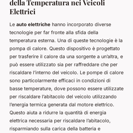
della Temperatura nei Veicoli
Elettrici
Le
auto elettriche
hanno incorporato diverse
tecnologie per far fronte alla sfida della
temperatura esterna. Una di queste tecnologie è la
pompa di calore. Questo dispositivo è progettato
per trasferire il calore da una sorgente a un’altra, e
può essere utilizzato sia per raffreddare che per
riscaldare l’interno del veicolo. Le pompe di calore
sono particolarmente efficaci in condizioni di
basse temperature, dove possono essere utilizzate
per riscaldare l’abitacolo del veicolo utilizzando
l’energia termica generata dal motore elettrico.
Questo aiuta a ridurre la quantità di energia
elettrica necessaria per riscaldare l’abitacolo,
risparmiando sulla carica della batteria e