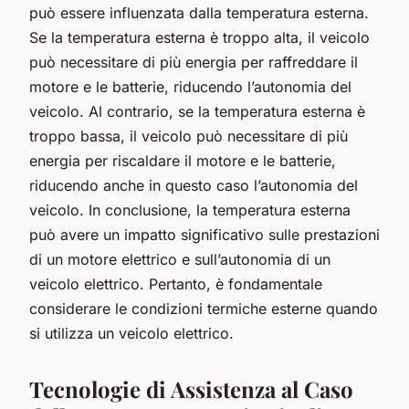
può essere influenzata dalla temperatura esterna.
Se la temperatura esterna è troppo alta, il veicolo
può necessitare di più energia per raffreddare il
motore e le batterie, riducendo l’autonomia del
veicolo. Al contrario, se la temperatura esterna è
troppo bassa, il veicolo può necessitare di più
energia per riscaldare il motore e le batterie,
riducendo anche in questo caso l’autonomia del
veicolo. In conclusione, la temperatura esterna
può avere un impatto significativo sulle prestazioni
di un motore elettrico e sull’autonomia di un
veicolo elettrico. Pertanto, è fondamentale
considerare le condizioni termiche esterne quando
si utilizza un veicolo elettrico.
Tecnologie di Assistenza al Caso