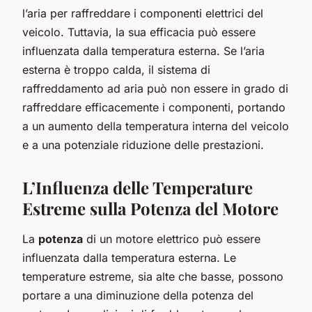
l’aria per raffreddare i componenti elettrici del
veicolo. Tuttavia, la sua efficacia può essere
influenzata dalla temperatura esterna. Se l’aria
esterna è troppo calda, il sistema di
raffreddamento ad aria può non essere in grado di
raffreddare efficacemente i componenti, portando
a un aumento della temperatura interna del veicolo
e a una potenziale riduzione delle prestazioni.
L’Influenza delle Temperature
Estreme sulla Potenza del Motore
La
potenza
di un motore elettrico può essere
influenzata dalla temperatura esterna. Le
temperature estreme, sia alte che basse, possono
portare a una diminuzione della potenza del