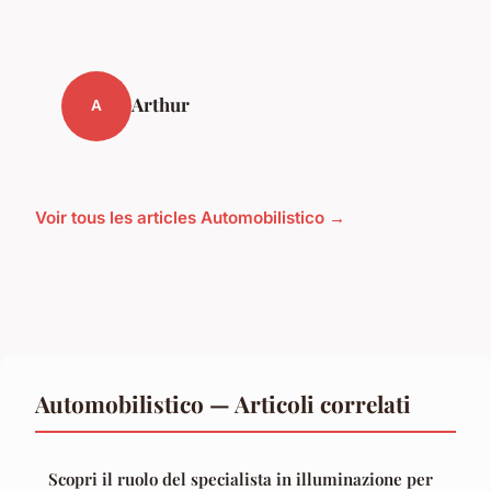
Arthur
A
Voir tous les articles Automobilistico →
Automobilistico — Articoli correlati
Scopri il ruolo del specialista in illuminazione per