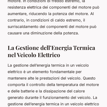
motore. In condizioni di freddo estremo, la
resistenza elettrica dei componenti del motore può
aumentare, riducendo la potenza del motore. Al
contrario, in condizioni di caldo estremo, il
surriscaldamento dei componenti del motore può
causare una diminuzione della potenza.
La Gestione dell’Energia Termica
nel Veicolo Elettrico
La gestione dell’energia termica in un veicolo
elettrico è un elemento fondamentale per
mantenere alte le prestazioni del veicolo. Questo
comporta il controllo della temperatura del motore
e delle batterie e la dissipazione del calore
generato durante il funzionamento del veicolo. La
gestione dell’energia termica in un veicolo elettrico