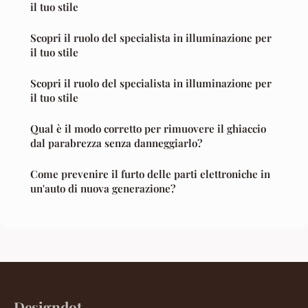
il tuo stile
Scopri il ruolo del specialista in illuminazione per
il tuo stile
Scopri il ruolo del specialista in illuminazione per
il tuo stile
Qual è il modo corretto per rimuovere il ghiaccio
dal parabrezza senza danneggiarlo?
Come prevenire il furto delle parti elettroniche in
un'auto di nuova generazione?
Designdot