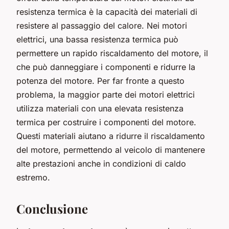
resistenza termica è la capacità dei materiali di
resistere al passaggio del calore. Nei motori
elettrici, una bassa resistenza termica può
permettere un rapido riscaldamento del motore, il
che può danneggiare i componenti e ridurre la
potenza del motore. Per far fronte a questo
problema, la maggior parte dei motori elettrici
utilizza materiali con una elevata resistenza
termica per costruire i componenti del motore.
Questi materiali aiutano a ridurre il riscaldamento
del motore, permettendo al veicolo di mantenere
alte prestazioni anche in condizioni di caldo
estremo.
Conclusione