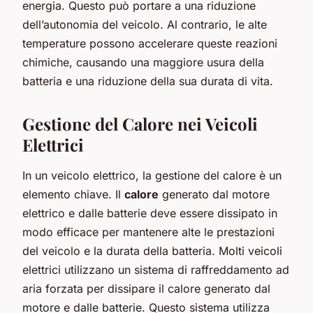
energia. Questo può portare a una riduzione
dell’autonomia del veicolo. Al contrario, le alte
temperature possono accelerare queste reazioni
chimiche, causando una maggiore usura della
batteria e una riduzione della sua durata di vita.
Gestione del Calore nei Veicoli
Elettrici
In un veicolo elettrico, la gestione del calore è un
elemento chiave. Il
calore
generato dal motore
elettrico e dalle batterie deve essere dissipato in
modo efficace per mantenere alte le prestazioni
del veicolo e la durata della batteria. Molti veicoli
elettrici utilizzano un sistema di raffreddamento ad
aria forzata per dissipare il calore generato dal
motore e dalle batterie. Questo sistema utilizza