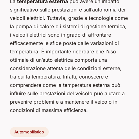
La
temperatura esterna
può avere un impatto
significativo sulle prestazioni e sull’autonomia dei
veicoli elettrici. Tuttavia, grazie a tecnologie come
la pompa di calore e i sistemi di gestione termica,
i veicoli elettrici sono in grado di affrontare
efficacemente le sfide poste dalle variazioni di
temperatura. È importante ricordare che l’uso
ottimale di un’auto elettrica comporta una
considerazione attenta delle condizioni esterne,
tra cui la temperatura. Infatti, conoscere e
comprendere come la temperatura esterna può
influire sulle prestazioni del veicolo può aiutare a
prevenire problemi e a mantenere il veicolo in
condizioni di massima efficienza.
Automobilistico