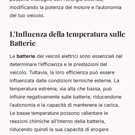
modificando la potenza del motore e l’autonomia
del tuo veicolo.
L’Influenza della temperatura sulle
Batterie
Le
batterie
dei veicoli elettrici sono essenziali nel
determinare l’efficienza e le prestazioni del
veicolo. Tuttavia, la loro efficienza può essere
influenzata dalle condizioni termiche esterne. La
temperatura estrema, sia alta che bassa, può
influire negativamente sulle batterie, riducendone
l’autonomia e la capacità di mantenere la carica.
Le basse temperature possono rallentare le
reazioni chimiche all’interno della batteria,
riducendo quindi la sua capacità di erogare