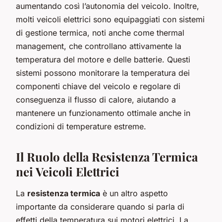
aumentando così l’autonomia del veicolo. Inoltre,
molti veicoli elettrici sono equipaggiati con sistemi
di gestione termica, noti anche come thermal
management, che controllano attivamente la
temperatura del motore e delle batterie. Questi
sistemi possono monitorare la temperatura dei
componenti chiave del veicolo e regolare di
conseguenza il flusso di calore, aiutando a
mantenere un funzionamento ottimale anche in
condizioni di temperature estreme.
Il Ruolo della Resistenza Termica
nei Veicoli Elettrici
La
resistenza termica
è un altro aspetto
importante da considerare quando si parla di
effetti della temperatura sui motori elettrici. La