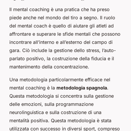
Il
mental coaching
è una pratica che ha preso
piede anche nel mondo del tiro a segno. Il ruolo
del mental coach è quello di aiutare gli atleti ad
affrontare e superare le sfide mentali che possono
incontrare all’interno e all’esterno del campo di
gara. Ciò include la gestione dello stress, l’auto-
parlato positivo, la costruzione della fiducia e il
mantenimento della concentrazione.
Una metodologia particolarmente efficace nel
mental coaching è la
metodologia spagnola
.
Questa metodologia si concentra sulla gestione
delle emozioni, sulla programmazione
neurolinguistica e sulla costruzione di una
mentalità positiva. Questa metodologia è stata
utilizzata con successo in diversi sport, compreso