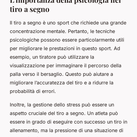
tiro a segno
Il tiro a segno è uno sport che richiede una grande
concentrazione mentale. Pertanto, le tecniche
psicologiche possono essere particolarmente utili
per migliorare le prestazioni in questo sport. Ad
esempio, un tiratore può utilizzare la
visualizzazione per immaginare il percorso della
palla verso il bersaglio. Questo può aiutare a
migliorare l’accuratezza del tiro e a ridurre la
probabilità di errori.
Inoltre, la gestione dello stress può essere un
aspetto cruciale del tiro a segno. Un atleta può
essere in grado di eseguire con successo un tiro in
allenamento, ma la pressione di una situazione di