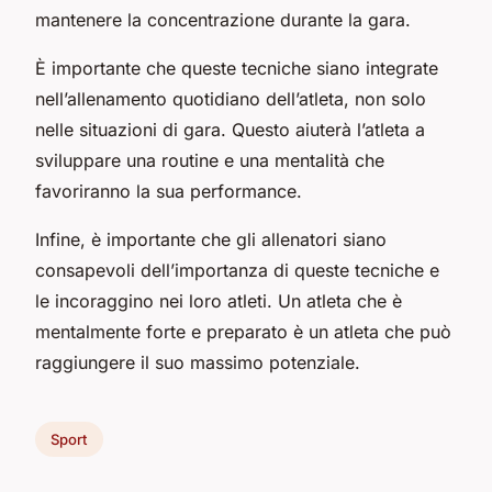
mantenere la concentrazione durante la gara.
È importante che queste tecniche siano integrate
nell’allenamento quotidiano dell’atleta, non solo
nelle situazioni di gara. Questo aiuterà l’atleta a
sviluppare una routine e una mentalità che
favoriranno la sua performance.
Infine, è importante che gli allenatori siano
consapevoli dell’importanza di queste tecniche e
le incoraggino nei loro atleti. Un atleta che è
mentalmente forte e preparato è un atleta che può
raggiungere il suo massimo potenziale.
Sport