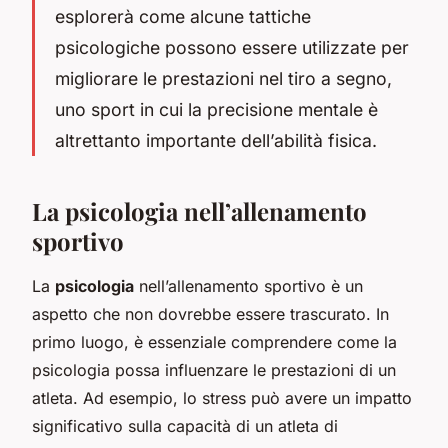
esplorerà come alcune tattiche
psicologiche possono essere utilizzate per
migliorare le prestazioni nel tiro a segno,
uno sport in cui la precisione mentale è
altrettanto importante dell’abilità fisica.
La psicologia nell’allenamento
sportivo
La
psicologia
nell’allenamento sportivo è un
aspetto che non dovrebbe essere trascurato. In
primo luogo, è essenziale comprendere come la
psicologia possa influenzare le prestazioni di un
atleta. Ad esempio, lo stress può avere un impatto
significativo sulla capacità di un atleta di