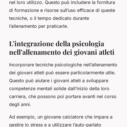
nel loro utilizzo. Questo può includere la fornitura
di formazione e risorse sull’uso efficace di queste
tecniche, o il tempo dedicato durante
l’allenamento per praticarle.
L’integrazione della psicologia
nell’allenamento dei giovani atleti
Incorporare tecniche psicologiche nell’allenamento
dei giovani atleti può essere particolarmente utile.
Questo può aiutare i giovani atleti a sviluppare
competenze mentali solide dall’inizio della loro
carriera, che possono poi portare avanti nel corso
degli anni.
Ad esempio, un giovane calciatore che impara a
gestire lo stress e a utilizzare l’auto-parlato