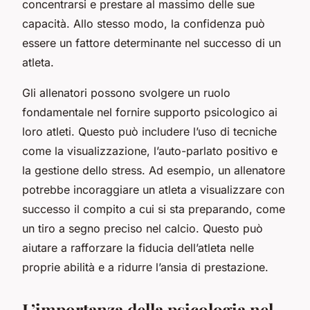
concentrarsi e prestare al massimo delle sue
capacità. Allo stesso modo, la confidenza può
essere un fattore determinante nel successo di un
atleta.
Gli allenatori possono svolgere un ruolo
fondamentale nel fornire supporto psicologico ai
loro atleti. Questo può includere l’uso di tecniche
come la visualizzazione, l’auto-parlato positivo e
la gestione dello stress. Ad esempio, un allenatore
potrebbe incoraggiare un atleta a visualizzare con
successo il compito a cui si sta preparando, come
un tiro a segno preciso nel calcio. Questo può
aiutare a rafforzare la fiducia dell’atleta nelle
proprie abilità e a ridurre l’ansia di prestazione.
L’importanza della psicologia nel