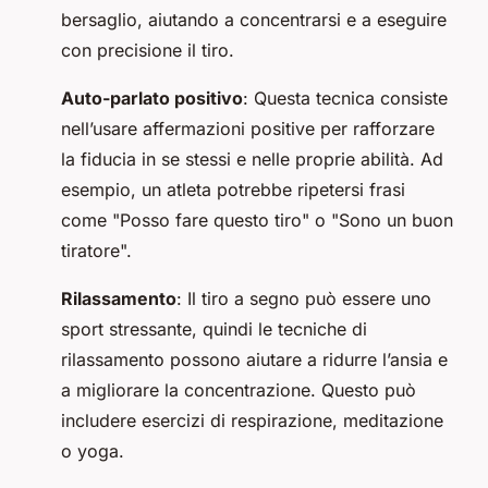
bersaglio, aiutando a concentrarsi e a eseguire
con precisione il tiro.
Auto-parlato positivo
: Questa tecnica consiste
nell’usare affermazioni positive per rafforzare
la fiducia in se stessi e nelle proprie abilità. Ad
esempio, un atleta potrebbe ripetersi frasi
come "Posso fare questo tiro" o "Sono un buon
tiratore".
Rilassamento
: Il tiro a segno può essere uno
sport stressante, quindi le tecniche di
rilassamento possono aiutare a ridurre l’ansia e
a migliorare la concentrazione. Questo può
includere esercizi di respirazione, meditazione
o yoga.