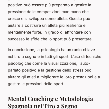
positivo può essere più preparato a gestire la
pressione delle competizioni man mano che
cresce e si sviluppa come atleta. Questo può
aiutare a costruire un atleta più resiliente e
mentalmente forte, in grado di affrontare con
successo le sfide che lo sport può presentare.
In conclusione, la psicologia ha un ruolo chiave
nel tiro a segno e in tutti gli sport. L’uso di tecniche
psicologiche come la visualizzazione, l’auto-
parlato positivo e la gestione dello stress può
aiutare gli atleti a migliorare le loro prestazioni e a
gestire le pressioni dello sport.
Mental Coaching e Metodologia
Spagnola nel Tiro a Segno