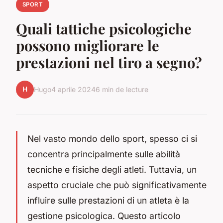
SPORT
Quali tattiche psicologiche
possono migliorare le
prestazioni nel tiro a segno?
H
Hugo
4 aprile 2024
6 min de lecture
Nel vasto mondo dello sport, spesso ci si
concentra principalmente sulle abilità
tecniche e fisiche degli atleti. Tuttavia, un
aspetto cruciale che può significativamente
influire sulle prestazioni di un atleta è la
gestione psicologica. Questo articolo