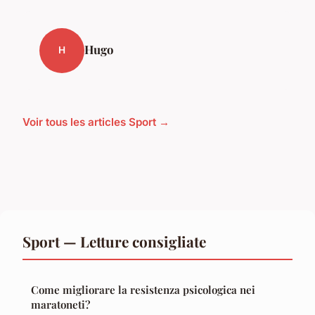
Hugo
H
Voir tous les articles Sport →
Sport — Letture consigliate
Come migliorare la resistenza psicologica nei
maratoneti?