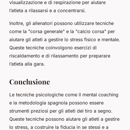
visualizzazione e di respirazione per aiutare
l’atleta a rilassarsi e a concentrarsi.
Inoltre, gli allenatori possono utilizzare tecniche
come la "corsa generale" e la "calcio corsa" per
aiutare gli atleti a gestire lo stress fisico e mentale.
Queste tecniche coinvolgono esercizi di
riscaldamento e di rilassamento per preparare
l’atleta alla gara.
Conclusione
Le tecniche psicologiche come il mental coaching
e la metodologia spagnola possono essere
strumenti preziosi per gli atleti del tiro a segno.
Queste tecniche possono aiutare gli atleti a gestire
lo stress, a costruire la fiducia in se stessi e a