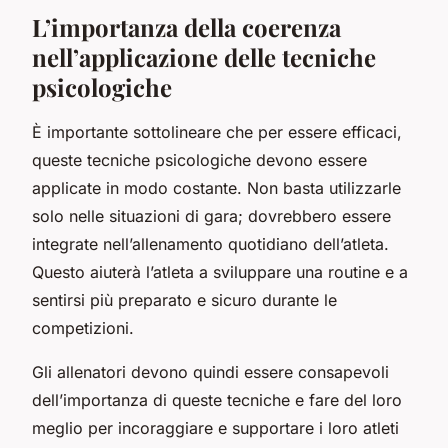
L’importanza della coerenza
nell’applicazione delle tecniche
psicologiche
È importante sottolineare che per essere efficaci,
queste tecniche psicologiche devono essere
applicate in modo costante. Non basta utilizzarle
solo nelle situazioni di gara; dovrebbero essere
integrate nell’allenamento quotidiano dell’atleta.
Questo aiuterà l’atleta a sviluppare una routine e a
sentirsi più preparato e sicuro durante le
competizioni.
Gli allenatori devono quindi essere consapevoli
dell’importanza di queste tecniche e fare del loro
meglio per incoraggiare e supportare i loro atleti