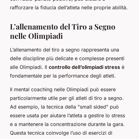
rafforzare la fiducia dell’atleta nelle proprie abilità.
L’allenamento del Tiro a Segno
nelle Olimpiadi
L’allenamento del tiro a segno rappresenta una
delle discipline più delicate e complesse presenti
alle Olimpiadi. Il
controllo dell’olimpiadi stress
è
fondamentale per la performance degli atleti.
Il mental coaching nelle Olimpiadi può essere
particolarmente utile per gli atleti di tiro a segno.
Ad esempio, la tecnica della "small sided" può
essere usata per aiutare l’atleta a gestire lo stress
e a mantenere la concentrazione durante la gara.
Questa tecnica coinvolge l’uso di esercizi di