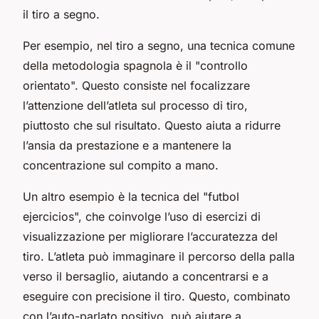
il tiro a segno.
Per esempio, nel tiro a segno, una tecnica comune
della metodologia spagnola è il "controllo
orientato". Questo consiste nel focalizzare
l’attenzione dell’atleta sul processo di tiro,
piuttosto che sul risultato. Questo aiuta a ridurre
l’ansia da prestazione e a mantenere la
concentrazione sul compito a mano.
Un altro esempio è la tecnica del "futbol
ejercicios", che coinvolge l’uso di esercizi di
visualizzazione per migliorare l’accuratezza del
tiro. L’atleta può immaginare il percorso della palla
verso il bersaglio, aiutando a concentrarsi e a
eseguire con precisione il tiro. Questo, combinato
con l’auto-parlato positivo, può aiutare a