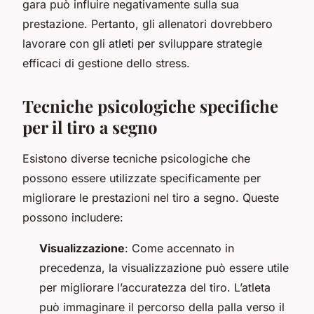
gara può influire negativamente sulla sua
prestazione. Pertanto, gli allenatori dovrebbero
lavorare con gli atleti per sviluppare strategie
efficaci di gestione dello stress.
Tecniche psicologiche specifiche
per il tiro a segno
Esistono diverse tecniche psicologiche che
possono essere utilizzate specificamente per
migliorare le prestazioni nel tiro a segno. Queste
possono includere:
Visualizzazione
: Come accennato in
precedenza, la visualizzazione può essere utile
per migliorare l’accuratezza del tiro. L’atleta
può immaginare il percorso della palla verso il