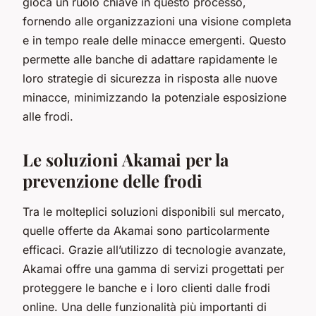
gioca un ruolo chiave in questo processo,
fornendo alle organizzazioni una visione completa
e in tempo reale delle minacce emergenti. Questo
permette alle banche di adattare rapidamente le
loro strategie di sicurezza in risposta alle nuove
minacce, minimizzando la potenziale esposizione
alle frodi.
Le soluzioni Akamai per la
prevenzione delle frodi
Tra le molteplici soluzioni disponibili sul mercato,
quelle offerte da Akamai sono particolarmente
efficaci. Grazie all’utilizzo di tecnologie avanzate,
Akamai offre una gamma di servizi progettati per
proteggere le banche e i loro clienti dalle frodi
online. Una delle funzionalità più importanti di