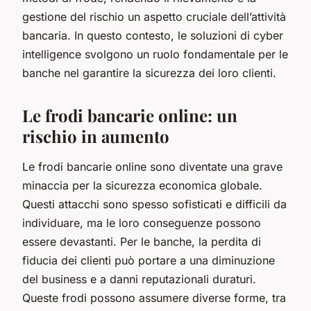
gestione del rischio un aspetto cruciale dell’attività
bancaria. In questo contesto, le soluzioni di cyber
intelligence svolgono un ruolo fondamentale per le
banche nel garantire la sicurezza dei loro clienti.
Le frodi bancarie online: un
rischio in aumento
Le frodi bancarie online sono diventate una grave
minaccia per la sicurezza economica globale.
Questi attacchi sono spesso sofisticati e difficili da
individuare, ma le loro conseguenze possono
essere devastanti. Per le banche, la perdita di
fiducia dei clienti può portare a una diminuzione
del business e a danni reputazionali duraturi.
Queste frodi possono assumere diverse forme, tra