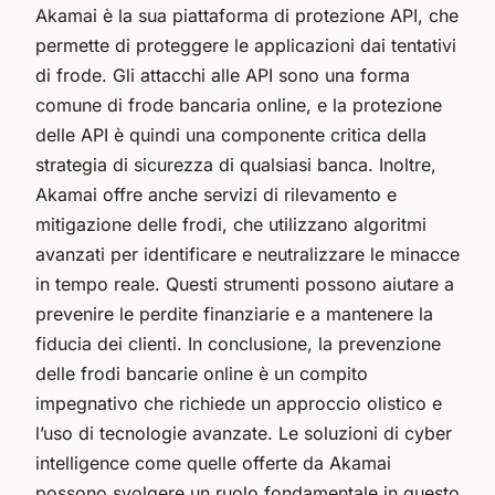
Akamai è la sua piattaforma di protezione API, che
permette di proteggere le applicazioni dai tentativi
di frode. Gli attacchi alle API sono una forma
comune di frode bancaria online, e la protezione
delle API è quindi una componente critica della
strategia di sicurezza di qualsiasi banca. Inoltre,
Akamai offre anche servizi di rilevamento e
mitigazione delle frodi, che utilizzano algoritmi
avanzati per identificare e neutralizzare le minacce
in tempo reale. Questi strumenti possono aiutare a
prevenire le perdite finanziarie e a mantenere la
fiducia dei clienti. In conclusione, la prevenzione
delle frodi bancarie online è un compito
impegnativo che richiede un approccio olistico e
l’uso di tecnologie avanzate. Le soluzioni di cyber
intelligence come quelle offerte da Akamai
possono svolgere un ruolo fondamentale in questo