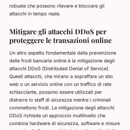
robuste che possono rilevare e bloccare gli
attacchi in tempo reale.
Mitigare gli attacchi DDoS per
proteggere le transazioni online
Un altro aspetto fondamentale della prevenzione
delle frodi bancarie online è la mitigazione degli
attacchi DDoS (Distributed Denial of Service).
Questi attacchi, che mirano a sopraffare un sito
web o un servizio online con un traffico di rete
schiacciante, possono essere utilizzati per
distrarre lo staff di sicurezza mentre i criminali
commettono frodi. La mitigazione degli attacchi
DDoS richiede un approccio multilivello che
combina hardware di sicurezza, software e misure