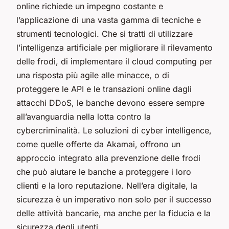
online richiede un impegno costante e
l’applicazione di una vasta gamma di tecniche e
strumenti tecnologici. Che si tratti di utilizzare
l’intelligenza artificiale per migliorare il rilevamento
delle frodi, di implementare il cloud computing per
una risposta più agile alle minacce, o di
proteggere le API e le transazioni online dagli
attacchi DDoS, le banche devono essere sempre
all’avanguardia nella lotta contro la
cybercriminalità. Le soluzioni di cyber intelligence,
come quelle offerte da Akamai, offrono un
approccio integrato alla prevenzione delle frodi
che può aiutare le banche a proteggere i loro
clienti e la loro reputazione. Nell’era digitale, la
sicurezza è un imperativo non solo per il successo
delle attività bancarie, ma anche per la fiducia e la
sicurezza degli utenti.