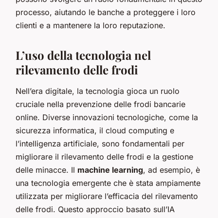
processo, aiutando le banche a proteggere i loro
clienti e a mantenere la loro reputazione.
L’uso della tecnologia nel
rilevamento delle frodi
Nell’era digitale, la tecnologia gioca un ruolo
cruciale nella prevenzione delle frodi bancarie
online. Diverse innovazioni tecnologiche, come la
sicurezza informatica, il cloud computing e
l’intelligenza artificiale, sono fondamentali per
migliorare il rilevamento delle frodi e la gestione
delle minacce. Il
machine learning
, ad esempio, è
una tecnologia emergente che è stata ampiamente
utilizzata per migliorare l’efficacia del rilevamento
delle frodi. Questo approccio basato sull’IA