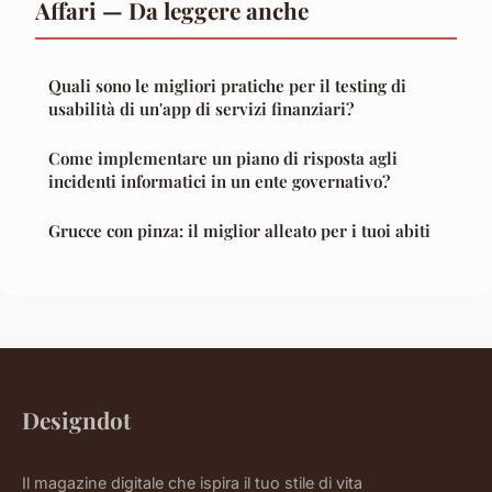
Affari — Da leggere anche
Quali sono le migliori pratiche per il testing di
usabilità di un'app di servizi finanziari?
Come implementare un piano di risposta agli
incidenti informatici in un ente governativo?
Grucce con pinza: il miglior alleato per i tuoi abiti
Designdot
Il magazine digitale che ispira il tuo stile di vita