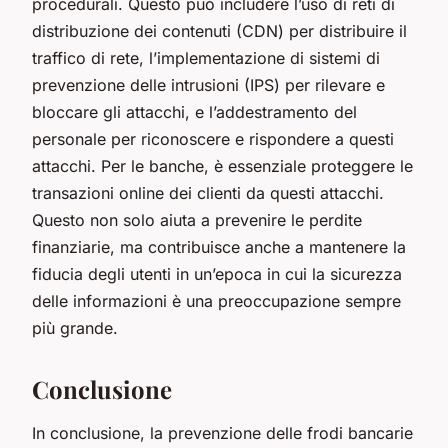
procedurali. Questo può includere l’uso di reti di
distribuzione dei contenuti (CDN) per distribuire il
traffico di rete, l’implementazione di sistemi di
prevenzione delle intrusioni (IPS) per rilevare e
bloccare gli attacchi, e l’addestramento del
personale per riconoscere e rispondere a questi
attacchi. Per le banche, è essenziale proteggere le
transazioni online dei clienti da questi attacchi.
Questo non solo aiuta a prevenire le perdite
finanziarie, ma contribuisce anche a mantenere la
fiducia degli utenti in un’epoca in cui la sicurezza
delle informazioni è una preoccupazione sempre
più grande.
Conclusione
In conclusione, la prevenzione delle frodi bancarie