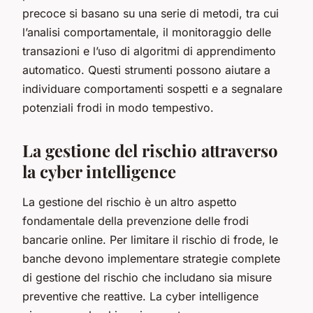
precoce si basano su una serie di metodi, tra cui
l’analisi comportamentale, il monitoraggio delle
transazioni e l’uso di algoritmi di apprendimento
automatico. Questi strumenti possono aiutare a
individuare comportamenti sospetti e a segnalare
potenziali frodi in modo tempestivo.
La gestione del rischio attraverso
la cyber intelligence
La gestione del rischio è un altro aspetto
fondamentale della prevenzione delle frodi
bancarie online. Per limitare il rischio di frode, le
banche devono implementare strategie complete
di gestione del rischio che includano sia misure
preventive che reattive. La cyber intelligence