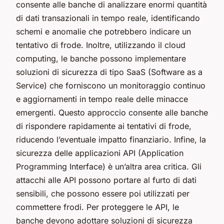
consente alle banche di analizzare enormi quantità
di dati transazionali in tempo reale, identificando
schemi e anomalie che potrebbero indicare un
tentativo di frode. Inoltre, utilizzando il cloud
computing, le banche possono implementare
soluzioni di sicurezza di tipo SaaS (Software as a
Service) che forniscono un monitoraggio continuo
e aggiornamenti in tempo reale delle minacce
emergenti. Questo approccio consente alle banche
di rispondere rapidamente ai tentativi di frode,
riducendo l’eventuale impatto finanziario. Infine, la
sicurezza delle applicazioni API (Application
Programming Interface) è un’altra area critica. Gli
attacchi alle API possono portare al furto di dati
sensibili, che possono essere poi utilizzati per
commettere frodi. Per proteggere le API, le
banche devono adottare soluzioni di sicurezza