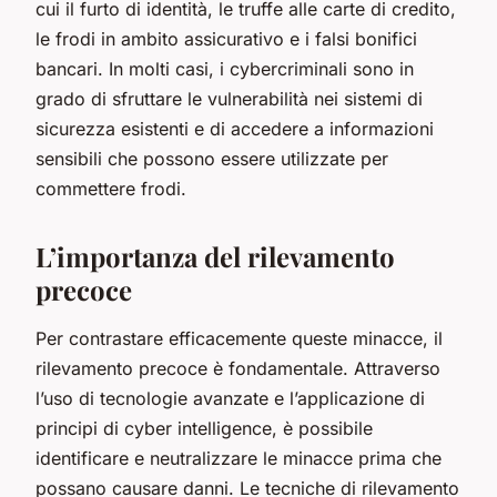
cui il furto di identità, le truffe alle carte di credito,
le frodi in ambito assicurativo e i falsi bonifici
bancari. In molti casi, i cybercriminali sono in
grado di sfruttare le vulnerabilità nei sistemi di
sicurezza esistenti e di accedere a informazioni
sensibili che possono essere utilizzate per
commettere frodi.
L’importanza del rilevamento
precoce
Per contrastare efficacemente queste minacce, il
rilevamento precoce è fondamentale. Attraverso
l’uso di tecnologie avanzate e l’applicazione di
principi di cyber intelligence, è possibile
identificare e neutralizzare le minacce prima che
possano causare danni. Le tecniche di rilevamento